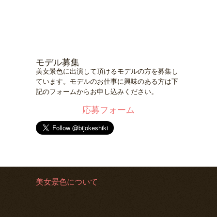
モデル募集
美女景色に出演して頂けるモデルの方を募集し
ています。モデルのお仕事に興味のある方は下
記のフォームからお申し込みください。
応募フォーム
美女景色について