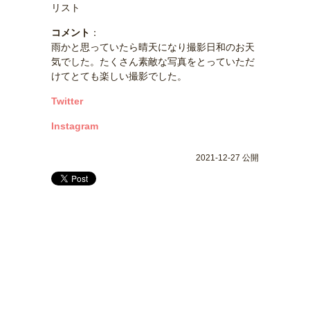
リスト
コメント
：
雨かと思っていたら晴天になり撮影日和のお天
気でした。たくさん素敵な写真をとっていただ
けてとても楽しい撮影でした。
Twitter
Instagram
2021-12-27 公開