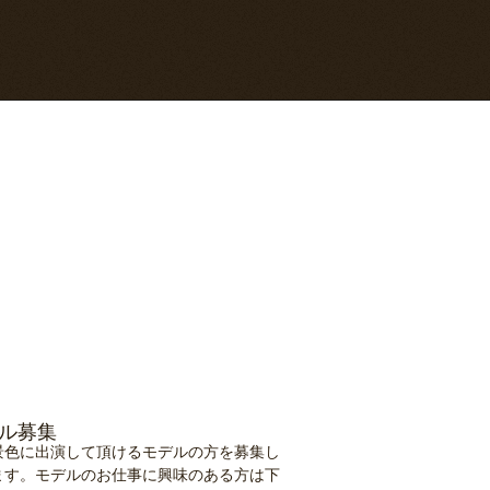
ル募集
景色に出演して頂けるモデルの方を募集し
ます。モデルのお仕事に興味のある方は下