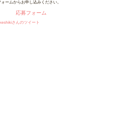
フォームからお申し込みください。
応募フォーム
okeshikiさんのツイート